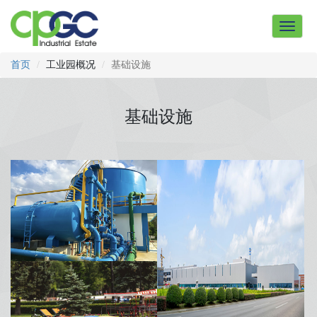
Toggle
navigat
首页
工业园概况
基础设施
基础设施