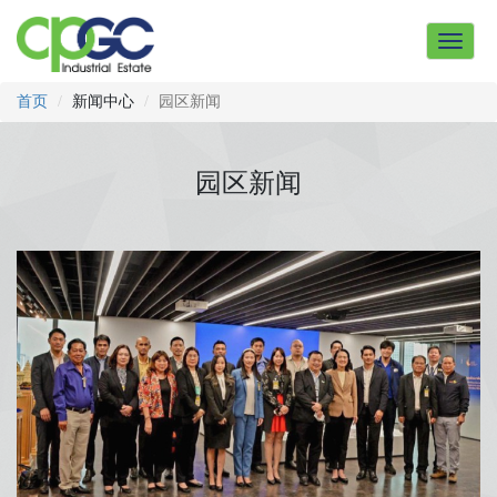
Toggle
navigat
首页
新闻中心
园区新闻
园区新闻