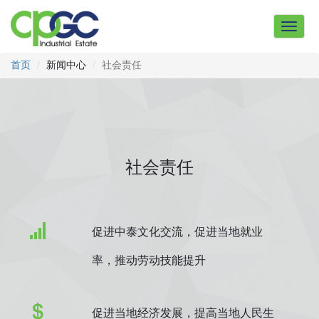
Toggle
navigat
首页
新闻中心
社会责任
社会责任
促进中泰文化交流，促进当地就业
率，推动劳动技能提升
促进当地经济发展，提高当地人民生