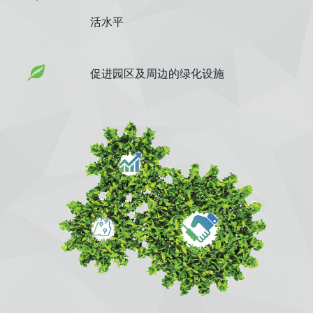
活水平
促进园区及周边的绿化设施