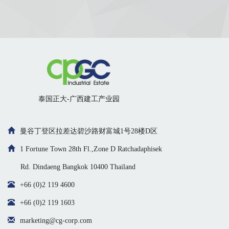
泰国正大-广西建工产业园
曼谷丁登区拉差达碧沙路财富城1号28楼D区
1 Fortune Town 28th Fl.,Zone D Ratchadaphisek
Rd. Dindaeng Bangkok 10400 Thailand
+66 (0)2 119 4600
+66 (0)2 119 1603
marketing@cg-corp.com